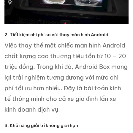
2. Tiết kiệm chi phí so với thay màn hình Android
Việc thay thế một chiếc màn hình Android
chất lượng cao thường tiêu tốn từ 10 – 20
triệu đồng. Trong khi đó, Android Box mang
lại trải nghiệm tương đương với mức chi
phí tối ưu hơn nhiều. Đây là bài toán kinh
tế thông minh cho cả xe gia đình lẫn xe
kinh doanh dịch vụ.
3. Khả năng giải trí không giới hạn