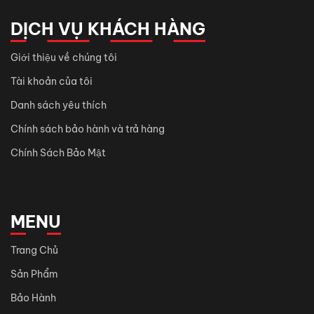
DỊCH VỤ KHÁCH HÀNG
Giới thiệu về chúng tôi
Tài khoản của tôi
Danh sách yêu thích
Chính sách bảo hành và trả hàng
Chính Sách Bảo Mật
MENU
Trang Chủ
Sản Phẩm
Bảo Hành