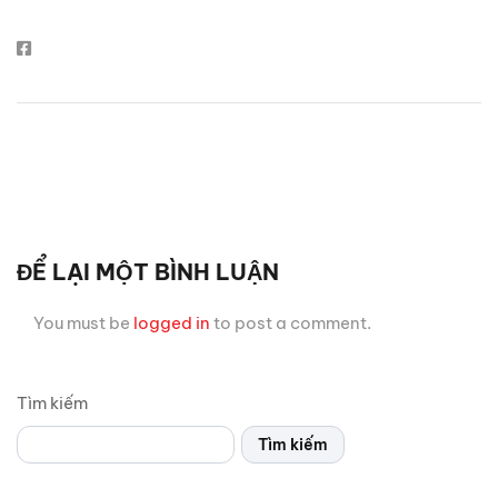
ĐỂ LẠI MỘT BÌNH LUẬN
You must be
logged in
to post a comment.
Tìm kiếm
Tìm kiếm