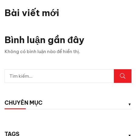
Bài viết mới
Bình luận gần đây
Không có bình luận nào để hiển thị.
CHUYÊN MỤC
TAGS