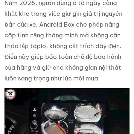
Năm 2026, người dùng ô tô ngày càng
khắt khe trong việc giữ gìn giá trị nguyên
bản của xe. Android Box cho phép nâng
cấp tính năng thông minh mà không cần
tháo lắp taplo, không cắt trích dây điện.
Điều này giúp bảo toàn chế độ bảo hành
của hãng và giữ cho không gian nội thất
luôn sang trọng như lúc mới mua.