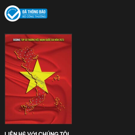
LIÊN HỆ VỚI CHÚNG TÔI