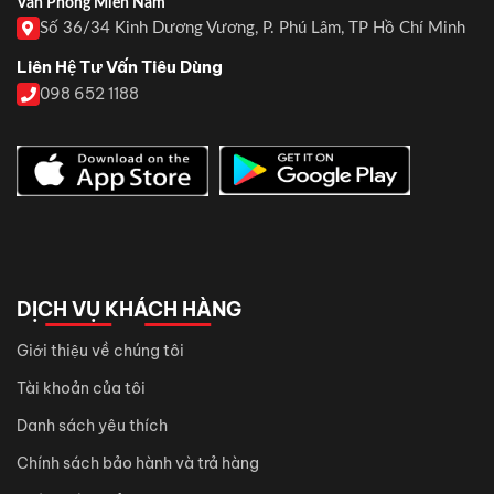
Văn Phòng Miền Nam
Số 36/34 Kinh Dương Vương, P. Phú Lâm, TP Hồ Chí Minh
Liên Hệ Tư Vấn Tiêu Dùng
098 652 1188
DỊCH VỤ KHÁCH HÀNG
Giới thiệu về chúng tôi
Tài khoản của tôi
Danh sách yêu thích
Chính sách bảo hành và trả hàng