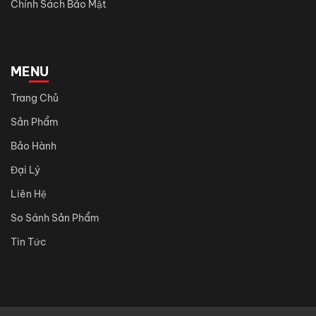
Chính Sách Bảo Mật
MENU
Trang Chủ
Sản Phẩm
Bảo Hành
Đại Lý
Liên Hệ
So Sánh Sản Phẩm
Tin Tức