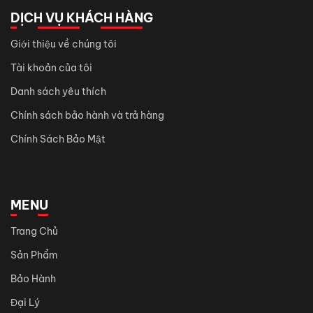
DỊCH VỤ KHÁCH HÀNG
Giới thiệu về chúng tôi
Tài khoản của tôi
Danh sách yêu thích
Chính sách bảo hành và trả hàng
Chính Sách Bảo Mật
MENU
Trang Chủ
Sản Phẩm
Bảo Hành
Đại Lý