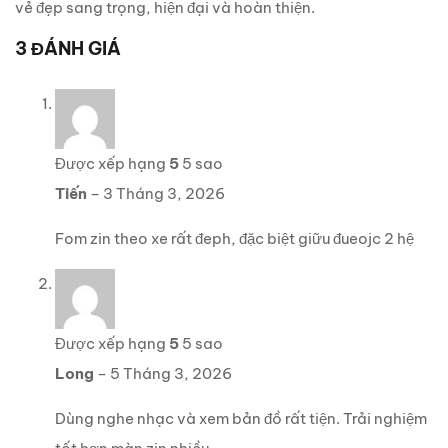
vẻ đẹp sang trọng, hiện đại và hoàn thiện.
3 ĐÁNH GIÁ
Được xếp hạng
5
5 sao
Tiến
–
3 Tháng 3, 2026
Fom zin theo xe rất đeph, đặc biệt giữu đueojc 2 hệ
Được xếp hạng
5
5 sao
Long
–
5 Tháng 3, 2026
Dùng nghe nhạc và xem bản đồ rất tiện. Trải nghiệm