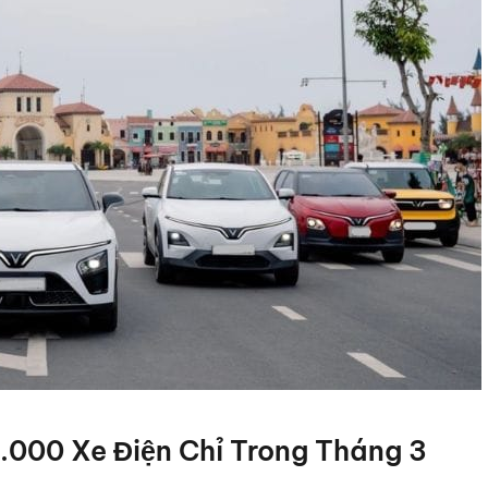
.000 Xe Điện Chỉ Trong Tháng 3