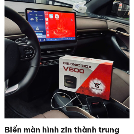
Biến màn hình zin thành trung