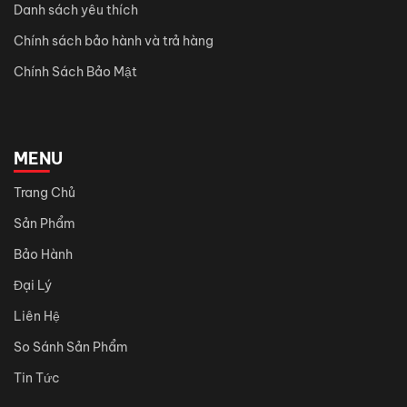
Danh sách yêu thích
Chính sách bảo hành và trả hàng
Chính Sách Bảo Mật
MENU
Trang Chủ
Sản Phẩm
Bảo Hành
Đại Lý
Liên Hệ
So Sánh Sản Phẩm
Tin Tức