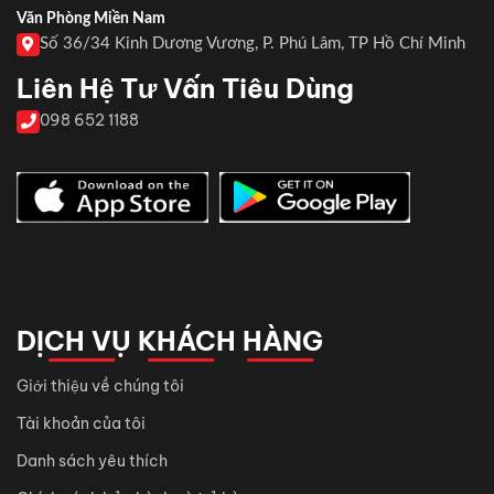
Văn Phòng Miền Nam
Số 36/34 Kinh Dương Vương, P. Phú Lâm, TP Hồ Chí Minh
Liên Hệ Tư Vấn Tiêu Dùng
098 652 1188
DỊCH VỤ KHÁCH HÀNG
Giới thiệu về chúng tôi
Tài khoản của tôi
Danh sách yêu thích