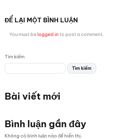
ĐỂ LẠI MỘT BÌNH LUẬN
You must be
logged in
to post a comment.
Tìm kiếm
Tìm kiếm
Bài viết mới
Bình luận gần đây
Không có bình luận nào để hiển thị.