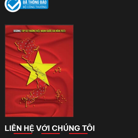
LIÊN HỆ VỚI CHÚNG TÔI