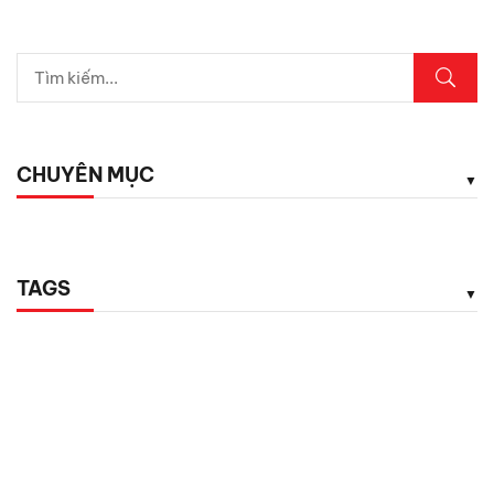
CHUYÊN MỤC
TAGS