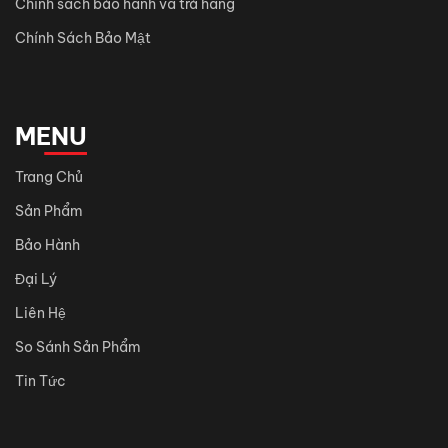
Chính sách bảo hành và trả hàng
Chính Sách Bảo Mật
MENU
Trang Chủ
Sản Phẩm
Bảo Hành
Đại Lý
Liên Hệ
So Sánh Sản Phẩm
Tin Tức