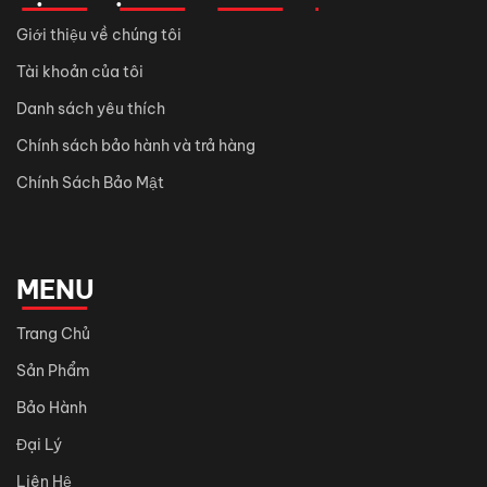
Giới thiệu về chúng tôi
Tài khoản của tôi
Danh sách yêu thích
Chính sách bảo hành và trả hàng
Chính Sách Bảo Mật
MENU
Trang Chủ
Sản Phẩm
Bảo Hành
Đại Lý
Liên Hệ