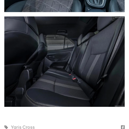
Yaris Cross