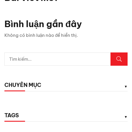
Bình luận gần đây
Không có bình luận nào để hiển thị.
CHUYÊN MỤC
TAGS