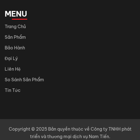
MENU
Trang Chủ
Sản Phẩm
Bảo Hành
Đại Lý
Liên Hệ
So Sánh Sản Phẩm
Tin Tức
Copyright © 2025 Bản quyền thuộc về Công ty TNHH phát
triển và thương mại dịch vụ Nam Tiến.