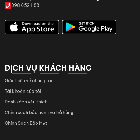
098 652 1188
DỊCH VỤ KHÁCH HÀNG
Giới thiệu về chúng tôi
Tài khoản của tôi
Danh sách yêu thích
Chính sách bảo hành và trả hàng
Chính Sách Bảo Mật