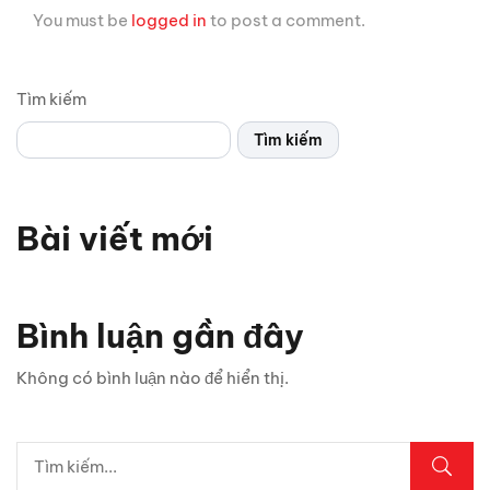
You must be
logged in
to post a comment.
Tìm kiếm
Tìm kiếm
Bài viết mới
Bình luận gần đây
Không có bình luận nào để hiển thị.