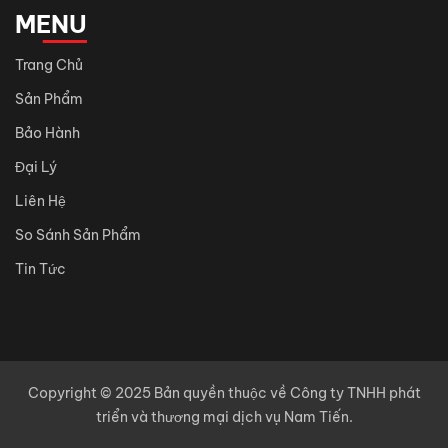
MENU
Trang Chủ
Sản Phẩm
Bảo Hành
Đại Lý
Liên Hệ
So Sánh Sản Phẩm
Tin Tức
Copyright © 2025 Bản quyền thuộc về Công ty TNHH phát
triển và thương mại dịch vụ Nam Tiến.