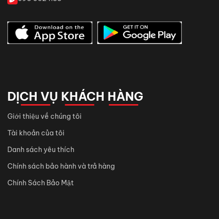
DỊCH VỤ KHÁCH HÀNG
Giới thiệu về chúng tôi
Tài khoản của tôi
Danh sách yêu thích
Chính sách bảo hành và trả hàng
Chính Sách Bảo Mật