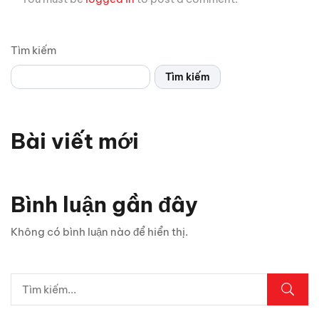
Tìm kiếm
Tìm kiếm
Bài viết mới
Bình luận gần đây
Không có bình luận nào để hiển thị.