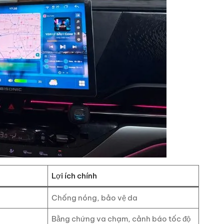
Lợi ích chính
Chống nóng, bảo vệ da
Bằng chứng va chạm, cảnh báo tốc độ