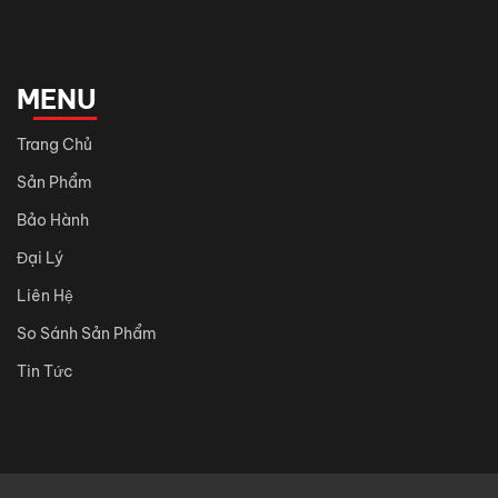
MENU
Trang Chủ
Sản Phẩm
Bảo Hành
Đại Lý
Liên Hệ
So Sánh Sản Phẩm
Tin Tức