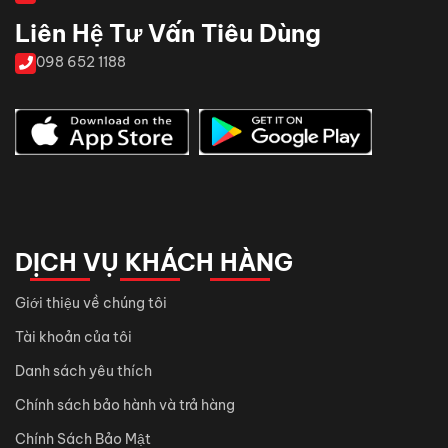
Liên Hệ Tư Vấn Tiêu Dùng
098 652 1188
DỊCH VỤ KHÁCH HÀNG
Giới thiệu về chúng tôi
Tài khoản của tôi
Danh sách yêu thích
Chính sách bảo hành và trả hàng
Chính Sách Bảo Mật