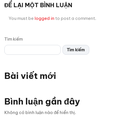
ĐỂ LẠI MỘT BÌNH LUẬN
You must be
logged in
to post a comment.
Tìm kiếm
Tìm kiếm
Bài viết mới
Bình luận gần đây
Không có bình luận nào để hiển thị.