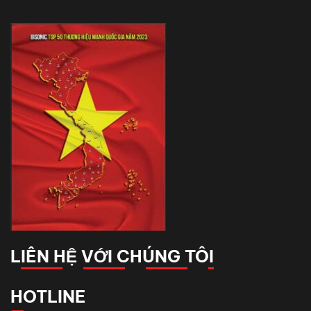
LIÊN HỆ VỚI CHÚNG TÔI
HOTLINE