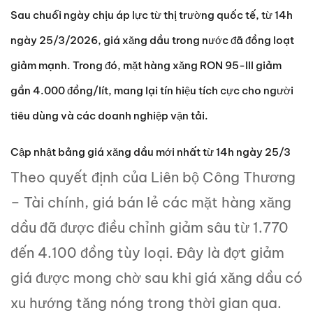
Sau chuỗi ngày chịu áp lực từ thị trường quốc tế, từ 14h
ngày 25/3/2026, giá xăng dầu trong nước đã đồng loạt
giảm mạnh. Trong đó, mặt hàng xăng RON 95-III giảm
gần 4.000 đồng/lít, mang lại tín hiệu tích cực cho người
tiêu dùng và các doanh nghiệp vận tải.
Cập nhật bảng giá xăng dầu mới nhất từ 14h ngày 25/3
Theo quyết định của Liên bộ Công Thương
– Tài chính, giá bán lẻ các mặt hàng xăng
dầu đã được điều chỉnh giảm sâu từ 1.770
đến 4.100 đồng tùy loại. Đây là đợt giảm
giá được mong chờ sau khi giá xăng dầu có
xu hướng tăng nóng trong thời gian qua.