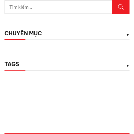
CHUYÊN MỤC
TAGS