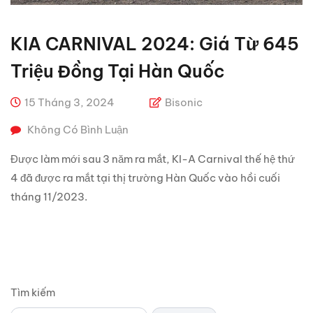
KIA CARNIVAL 2024: Giá Từ 645
Triệu Đồng Tại Hàn Quốc
15 Tháng 3, 2024
Bisonic
Không Có Bình Luận
Được làm mới sau 3 năm ra mắt, KI-A Carnival thế hệ thứ
4 đã được ra mắt tại thị trường Hàn Quốc vào hồi cuối
tháng 11/2023.
Tìm kiếm