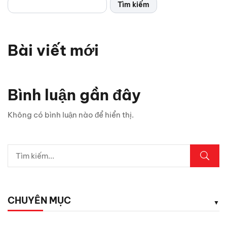
Tìm kiếm
Bài viết mới
Bình luận gần đây
Không có bình luận nào để hiển thị.
CHUYÊN MỤC