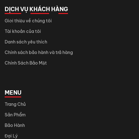
DỊCH VỤ KHÁCH HÀNG
Giới thiệu về chúng tôi
Tài khoản của tôi
Danh sách yêu thích
Chính sách bảo hành và trả hàng
Chính Sách Bảo Mật
MENU
Trang Chủ
Sản Phẩm
Bảo Hành
Đại Lý