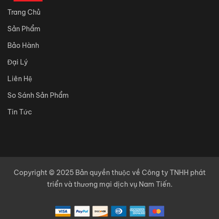
Trang Chủ
Sản Phẩm
Bảo Hành
Đại Lý
Liên Hệ
So Sánh Sản Phẩm
Tin Tức
Copyright © 2025 Bản quyền thuộc về Công ty TNHH phát
triển và thương mại dịch vụ Nam Tiến.