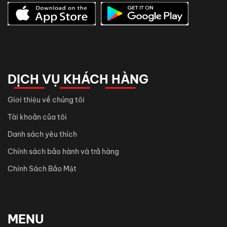
DỊCH VỤ KHÁCH HÀNG
Giới thiệu về chúng tôi
Tài khoản của tôi
Danh sách yêu thích
Chính sách bảo hành và trả hàng
Chính Sách Bảo Mật
MENU