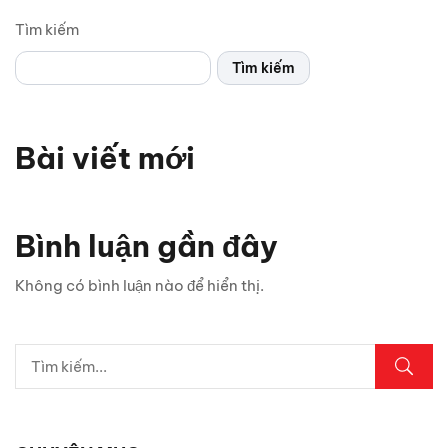
Tìm kiếm
Tìm kiếm
Bài viết mới
Bình luận gần đây
Không có bình luận nào để hiển thị.