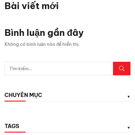
Bài viết mới
Bình luận gần đây
Không có bình luận nào để hiển thị.
CHUYÊN MỤC
TAGS