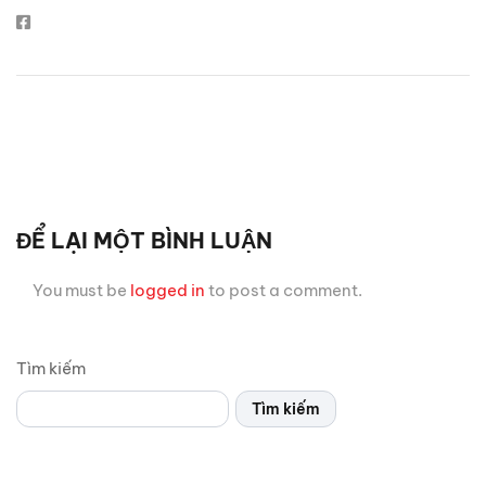
ĐỂ LẠI MỘT BÌNH LUẬN
You must be
logged in
to post a comment.
Tìm kiếm
Tìm kiếm