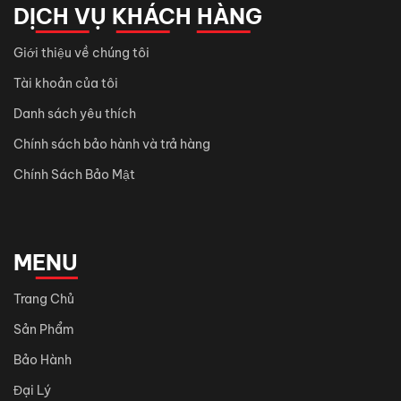
DỊCH VỤ KHÁCH HÀNG
Giới thiệu về chúng tôi
Tài khoản của tôi
Danh sách yêu thích
Chính sách bảo hành và trả hàng
Chính Sách Bảo Mật
MENU
Trang Chủ
Sản Phẩm
Bảo Hành
Đại Lý