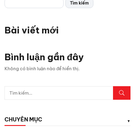
Tìm kiếm
Bài viết mới
Bình luận gần đây
Không có bình luận nào để hiển thị.
CHUYÊN MỤC