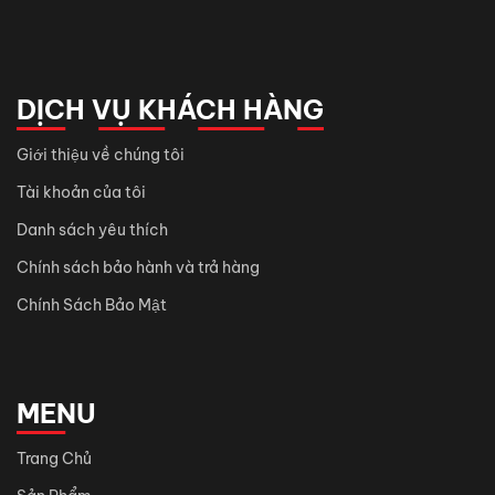
DỊCH VỤ KHÁCH HÀNG
Giới thiệu về chúng tôi
Tài khoản của tôi
Danh sách yêu thích
Chính sách bảo hành và trả hàng
Chính Sách Bảo Mật
MENU
Trang Chủ