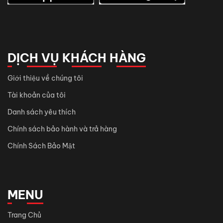
DỊCH VỤ KHÁCH HÀNG
Giới thiệu về chúng tôi
Tài khoản của tôi
Danh sách yêu thích
Chính sách bảo hành và trả hàng
Chính Sách Bảo Mật
MENU
Trang Chủ