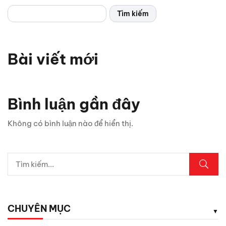
Tìm kiếm
Bài viết mới
Bình luận gần đây
Không có bình luận nào để hiển thị.
CHUYÊN MỤC