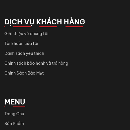
DỊCH VỤ KHÁCH HÀNG
Giới thiệu về chúng tôi
Tài khoản của tôi
Danh sách yêu thích
Chính sách bảo hành và trả hàng
Chính Sách Bảo Mật
MENU
Trang Chủ
Sản Phẩm