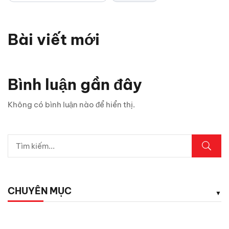
Bài viết mới
Bình luận gần đây
Không có bình luận nào để hiển thị.
CHUYÊN MỤC