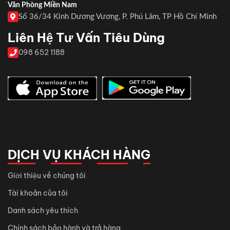
Văn Phòng Miền Nam
Số 36/34 Kinh Dương Vương, P. Phú Lâm, TP Hồ Chí Minh
Liên Hệ Tư Vấn Tiêu Dùng
098 652 1188
DỊCH VỤ KHÁCH HÀNG
Giới thiệu về chúng tôi
Tài khoản của tôi
Danh sách yêu thích
Chính sách bảo hành và trả hàng