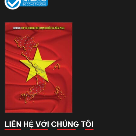
LIÊN HỆ VỚI CHÚNG TÔI