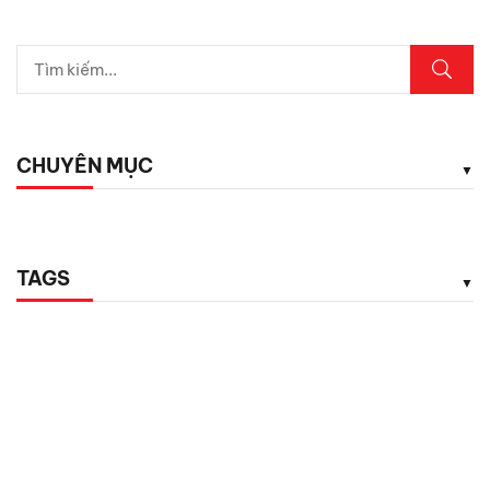
CHUYÊN MỤC
TAGS