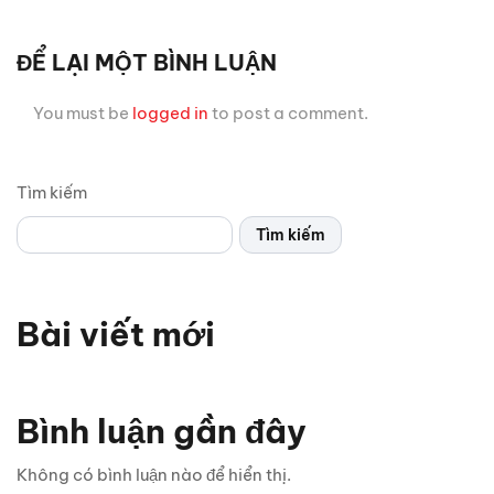
ĐỂ LẠI MỘT BÌNH LUẬN
You must be
logged in
to post a comment.
Tìm kiếm
Tìm kiếm
Bài viết mới
Bình luận gần đây
Không có bình luận nào để hiển thị.