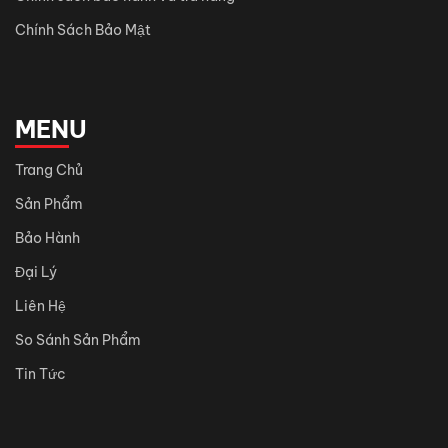
Chính Sách Bảo Mật
MENU
Trang Chủ
Sản Phẩm
Bảo Hành
Đại Lý
Liên Hệ
So Sánh Sản Phẩm
Tin Tức