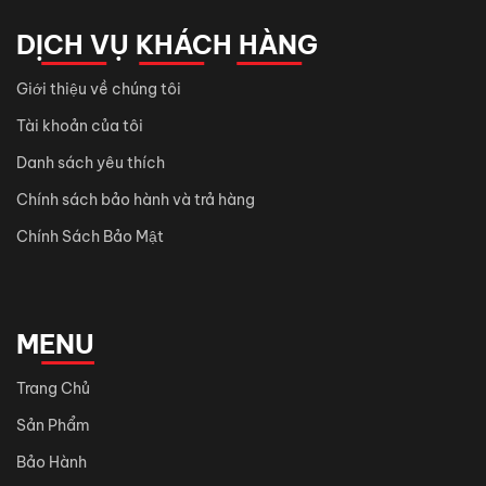
DỊCH VỤ KHÁCH HÀNG
Giới thiệu về chúng tôi
Tài khoản của tôi
Danh sách yêu thích
Chính sách bảo hành và trả hàng
Chính Sách Bảo Mật
MENU
Trang Chủ
Sản Phẩm
Bảo Hành