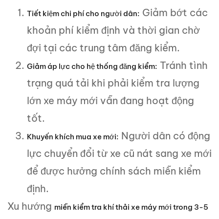
Giảm bớt các
Tiết kiệm chi phí cho người dân:
khoản phí kiểm định và thời gian chờ
đợi tại các trung tâm đăng kiểm.
Tránh tình
Giảm áp lực cho hệ thống đăng kiểm:
trạng quá tải khi phải kiểm tra lượng
lớn xe máy mới vẫn đang hoạt động
tốt.
Người dân có động
Khuyến khích mua xe mới:
lực chuyển đổi từ xe cũ nát sang xe mới
để được hưởng chính sách miễn kiểm
định.
Xu hướng
miễn kiểm tra khí thải xe máy mới trong 3-5