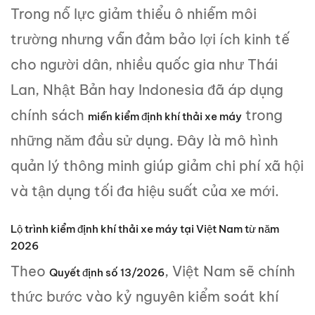
Trong nỗ lực giảm thiểu ô nhiễm môi
trường nhưng vẫn đảm bảo lợi ích kinh tế
cho người dân, nhiều quốc gia như Thái
Lan, Nhật Bản hay Indonesia đã áp dụng
chính sách
trong
miễn kiểm định khí thải xe máy
những năm đầu sử dụng. Đây là mô hình
quản lý thông minh giúp giảm chi phí xã hội
và tận dụng tối đa hiệu suất của xe mới.
Lộ trình kiểm định khí thải xe máy tại Việt Nam từ năm
2026
Theo
, Việt Nam sẽ chính
Quyết định số 13/2026
thức bước vào kỷ nguyên kiểm soát khí