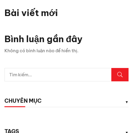
Bài viết mới
Bình luận gần đây
Không có bình luận nào để hiển thị.
CHUYÊN MỤC
TAGS