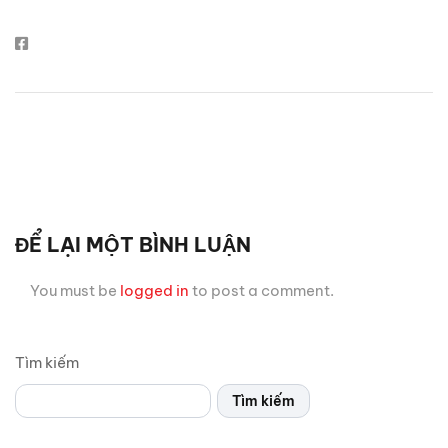
ĐỂ LẠI MỘT BÌNH LUẬN
You must be
logged in
to post a comment.
Tìm kiếm
Tìm kiếm