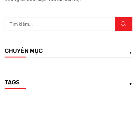
CHUYÊN MỤC
TAGS