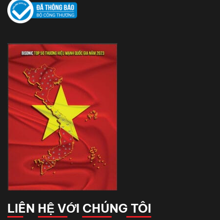
LIÊN HỆ VỚI CHÚNG TÔI