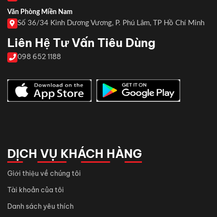
Văn Phòng Miền Nam
Số 36/34 Kinh Dương Vương, P. Phú Lâm, TP Hồ Chí Minh
Liên Hệ Tư Vấn Tiêu Dùng
098 652 1188
DỊCH VỤ KHÁCH HÀNG
Giới thiệu về chúng tôi
Tài khoản của tôi
Danh sách yêu thích