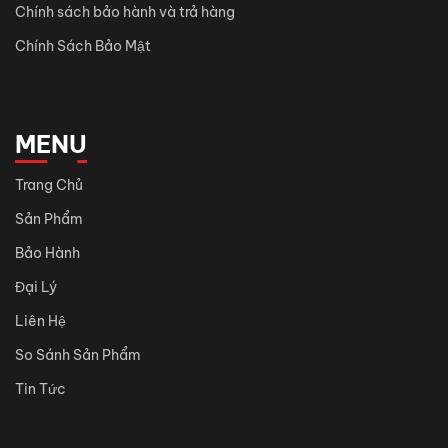
Chính sách bảo hành và trả hàng
Chính Sách Bảo Mật
MENU
Trang Chủ
Sản Phẩm
Bảo Hành
Đại Lý
Liên Hệ
So Sánh Sản Phẩm
Tin Tức