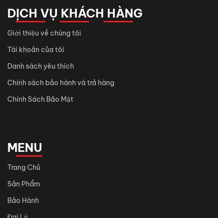
DỊCH VỤ KHÁCH HÀNG
Giới thiệu về chúng tôi
Tài khoản của tôi
Danh sách yêu thích
Chính sách bảo hành và trả hàng
Chính Sách Bảo Mật
MENU
Trang Chủ
Sản Phẩm
Bảo Hành
Đại Lý