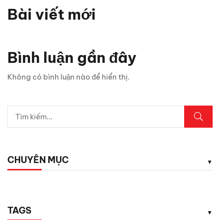
Bài viết mới
Bình luận gần đây
Không có bình luận nào để hiển thị.
CHUYÊN MỤC
TAGS