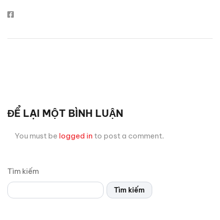
ĐỂ LẠI MỘT BÌNH LUẬN
You must be
logged in
to post a comment.
Tìm kiếm
Tìm kiếm