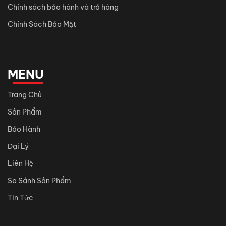
Chính sách bảo hành và trả hàng
Chính Sách Bảo Mật
MENU
Trang Chủ
Sản Phẩm
Bảo Hành
Đại Lý
Liên Hệ
So Sánh Sản Phẩm
Tin Tức