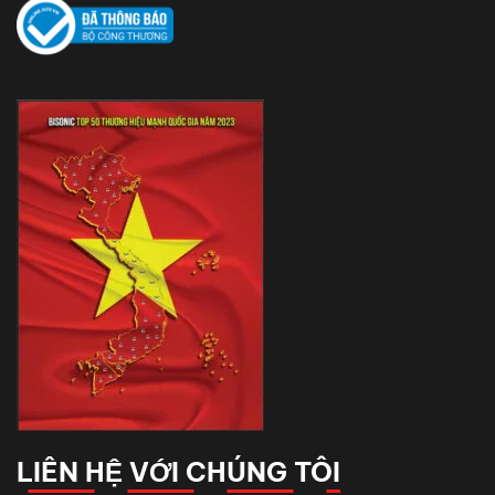
LIÊN HỆ VỚI CHÚNG TÔI