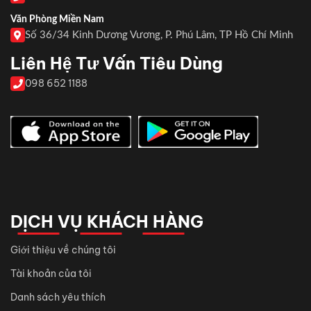
Văn Phòng Miền Nam
Số 36/34 Kinh Dương Vương, P. Phú Lâm, TP Hồ Chí Minh
Liên Hệ Tư Vấn Tiêu Dùng
098 652 1188
DỊCH VỤ KHÁCH HÀNG
Giới thiệu về chúng tôi
Tài khoản của tôi
Danh sách yêu thích