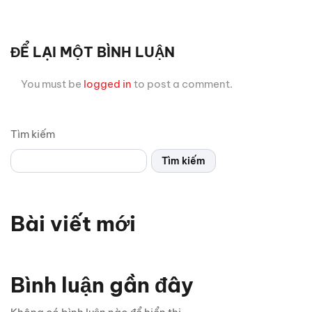
ĐỂ LẠI MỘT BÌNH LUẬN
You must be
logged in
to post a comment.
Tìm kiếm
Tìm kiếm
Bài viết mới
Bình luận gần đây