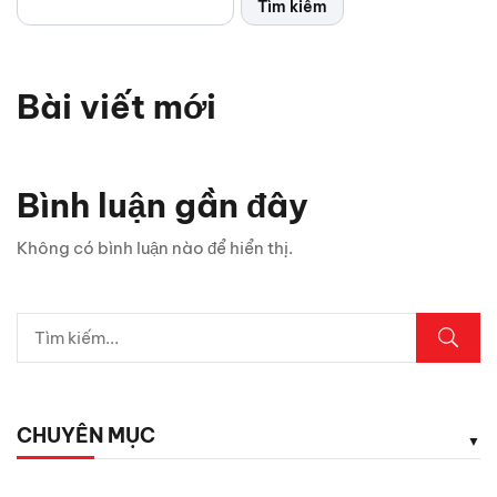
Tìm kiếm
Bài viết mới
Bình luận gần đây
Không có bình luận nào để hiển thị.
CHUYÊN MỤC