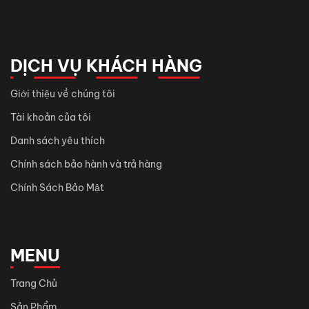
DỊCH VỤ KHÁCH HÀNG
Giới thiệu về chúng tôi
Tài khoản của tôi
Danh sách yêu thích
Chính sách bảo hành và trả hàng
Chính Sách Bảo Mật
MENU
Trang Chủ
Sản Phẩm