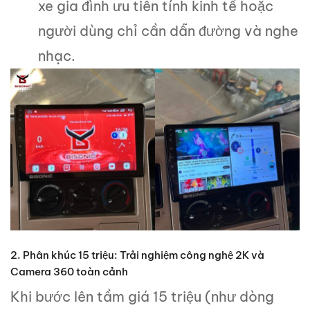
xe gia đình ưu tiên tính kinh tế hoặc
người dùng chỉ cần dẫn đường và nghe
nhạc.
2. Phân khúc 15 triệu: Trải nghiệm công nghệ 2K và
Camera 360 toàn cảnh
Khi bước lên tầm giá 15 triệu (như dòng