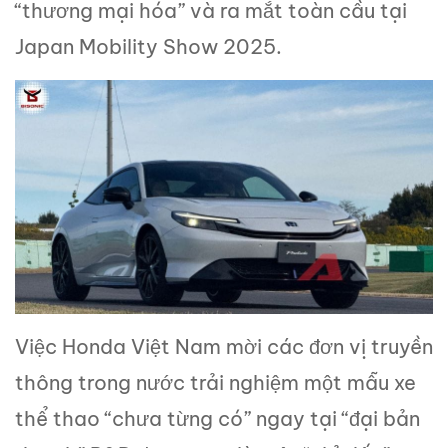
“thương mại hóa” và ra mắt toàn cầu tại
Japan Mobility Show 2025.
Việc Honda Việt Nam mời các đơn vị truyền
thông trong nước trải nghiệm một mẫu xe
thể thao “chưa từng có” ngay tại “đại bản