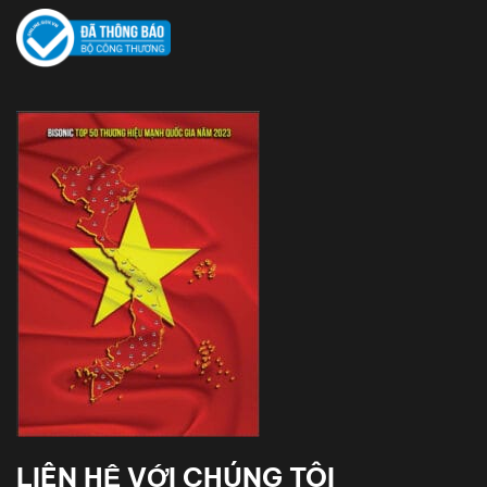
LIÊN HỆ VỚI CHÚNG TÔI