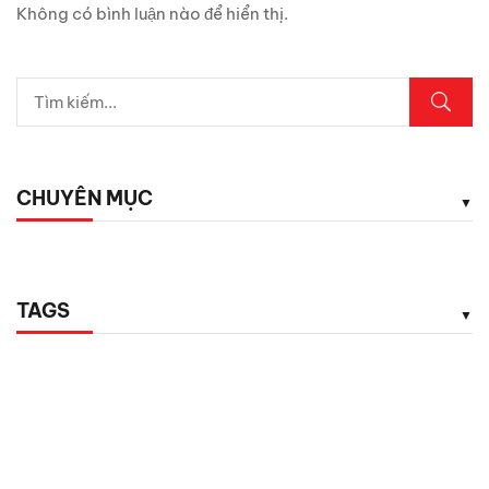
Không có bình luận nào để hiển thị.
CHUYÊN MỤC
TAGS