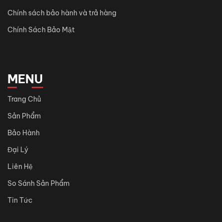
Chính sách bảo hành và trả hàng
Chính Sách Bảo Mật
MENU
Trang Chủ
Sản Phẩm
Bảo Hành
Đại Lý
Liên Hệ
So Sánh Sản Phẩm
Tin Tức