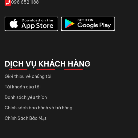
098 652 1188
DỊCH VỤ KHÁCH HÀNG
Giới thiệu về chúng tôi
Tài khoản của tôi
Danh sách yêu thích
Chính sách bảo hành và trả hàng
Chính Sách Bảo Mật