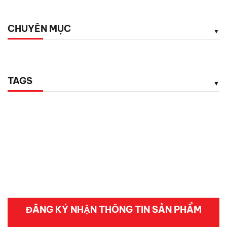
CHUYÊN MỤC
TAGS
ĐĂNG KÝ NHẬN THÔNG TIN SẢN PHẨM