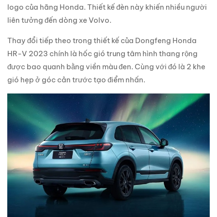
logo của hãng Honda. Thiết kế đèn này khiến nhiều người
liên tưởng đến dòng xe Volvo.
Thay đổi tiếp theo trong thiết kế của Dongfeng Honda
HR-V 2023 chính là hốc gió trung tâm hình thang rộng
được bao quanh bằng viền màu đen. Cùng với đó là 2 khe
gió hẹp ở góc cản trước tạo điểm nhấn.