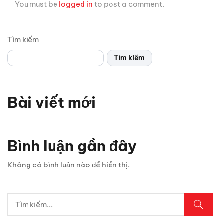
You must be
logged in
to post a comment.
Tìm kiếm
Tìm kiếm
Bài viết mới
Bình luận gần đây
Không có bình luận nào để hiển thị.