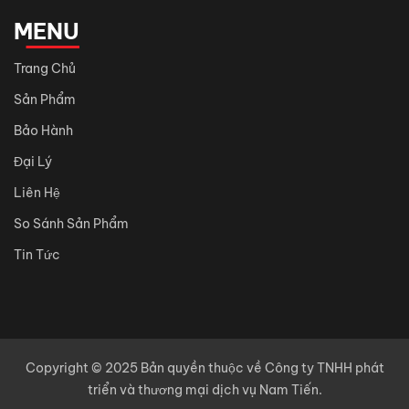
MENU
Trang Chủ
Sản Phẩm
Bảo Hành
Đại Lý
Liên Hệ
So Sánh Sản Phẩm
Tin Tức
Copyright © 2025 Bản quyền thuộc về Công ty TNHH phát
triển và thương mại dịch vụ Nam Tiến.