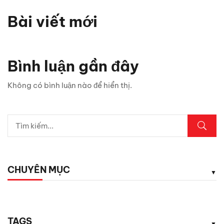
Bài viết mới
Bình luận gần đây
Không có bình luận nào để hiển thị.
CHUYÊN MỤC
TAGS