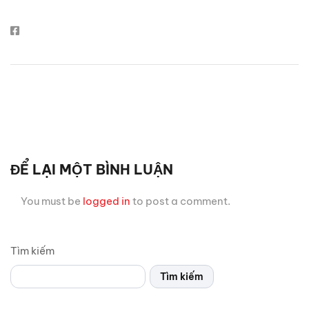
ĐỂ LẠI MỘT BÌNH LUẬN
You must be
logged in
to post a comment.
Tìm kiếm
Tìm kiếm