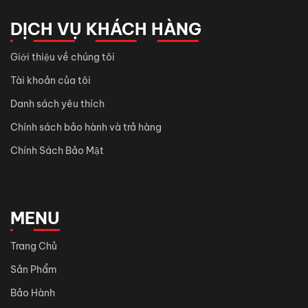
DỊCH VỤ KHÁCH HÀNG
Giới thiệu về chúng tôi
Tài khoản của tôi
Danh sách yêu thích
Chính sách bảo hành và trả hàng
Chính Sách Bảo Mật
MENU
Trang Chủ
Sản Phẩm
Bảo Hành