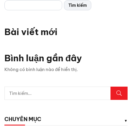
Tìm kiếm
Bài viết mới
Bình luận gần đây
Không có bình luận nào để hiển thị.
CHUYÊN MỤC