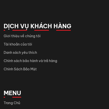
DỊCH VỤ KHÁCH HÀNG
Giới thiệu về chúng tôi
Tài khoản của tôi
Danh sách yêu thích
Chính sách bảo hành và trả hàng
Chính Sách Bảo Mật
MENU
Trang Chủ