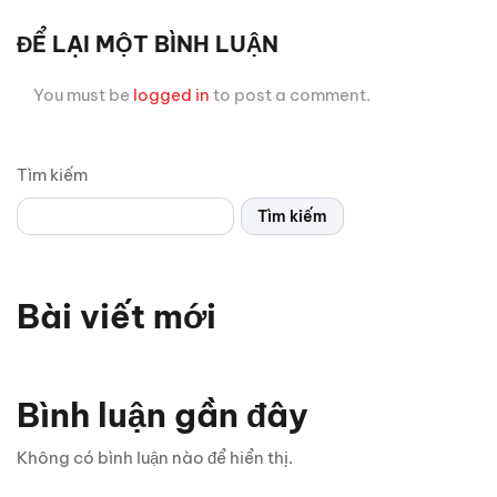
ĐỂ LẠI MỘT BÌNH LUẬN
You must be
logged in
to post a comment.
Tìm kiếm
Tìm kiếm
Bài viết mới
Bình luận gần đây
Không có bình luận nào để hiển thị.