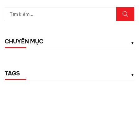
CHUYÊN MỤC
TAGS