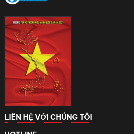
LIÊN HỆ VỚI CHÚNG TÔI