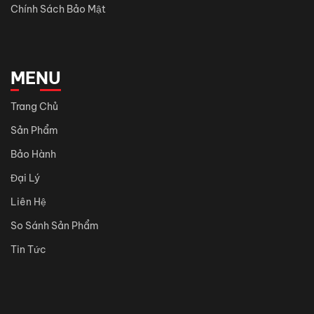
Chính Sách Bảo Mật
MENU
Trang Chủ
Sản Phẩm
Bảo Hành
Đại Lý
Liên Hệ
So Sánh Sản Phẩm
Tin Tức