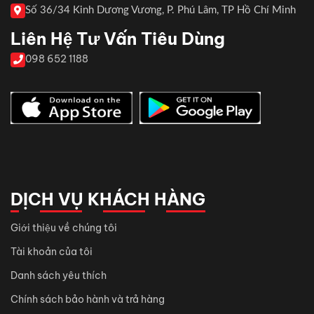
Số 36/34 Kinh Dương Vương, P. Phú Lâm, TP Hồ Chí Minh
Liên Hệ Tư Vấn Tiêu Dùng
098 652 1188
DỊCH VỤ KHÁCH HÀNG
Giới thiệu về chúng tôi
Tài khoản của tôi
Danh sách yêu thích
Chính sách bảo hành và trả hàng