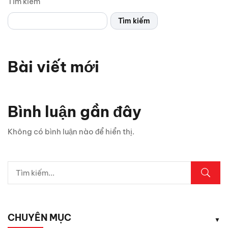
Tìm kiếm
Tìm kiếm
Bài viết mới
Bình luận gần đây
Không có bình luận nào để hiển thị.
CHUYÊN MỤC