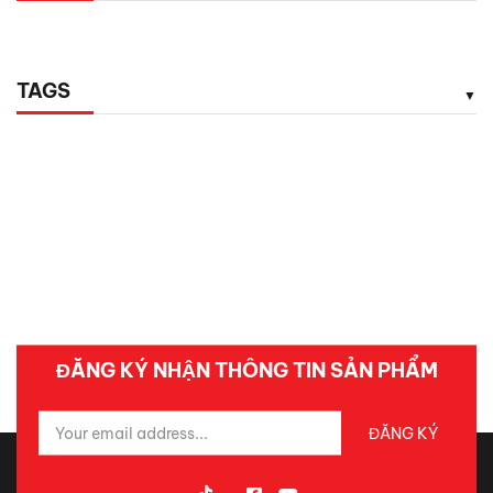
TAGS
ĐĂNG KÝ NHẬN THÔNG TIN SẢN PHẨM