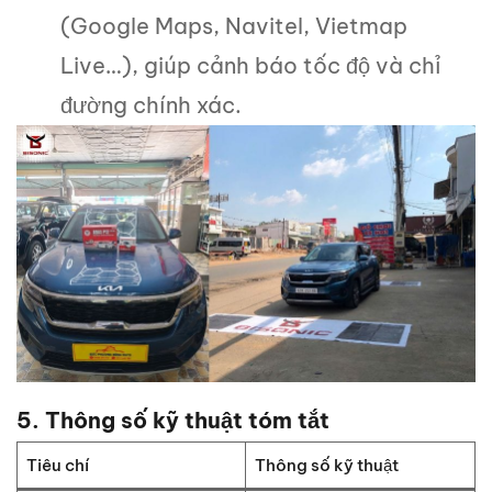
(Google Maps, Navitel, Vietmap
Live…), giúp cảnh báo tốc độ và chỉ
đường chính xác.
5. Thông số kỹ thuật tóm tắt
Tiêu chí
Thông số kỹ thuật