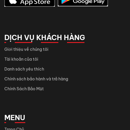
DỊCH VỤ KHÁCH HÀNG
Giới thiệu về chúng tôi
Tài khoản của tôi
Danh sách yêu thích
Chính sách bảo hành và trả hàng
Chính Sách Bảo Mật
MENU
Trang Chủ