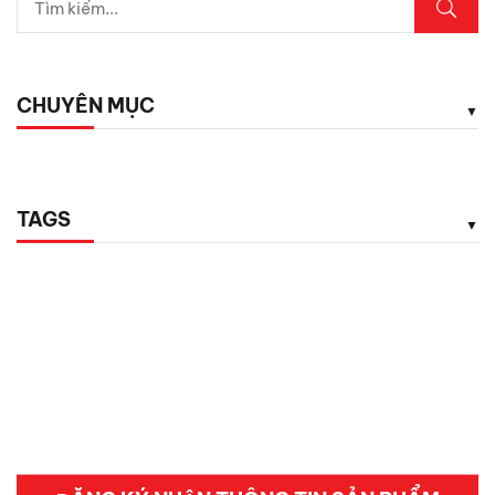
CHUYÊN MỤC
TAGS