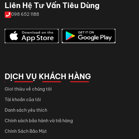
Liên Hệ Tư Vấn Tiêu Dùng
098 652 1188
DỊCH VỤ KHÁCH HÀNG
Giới thiệu về chúng tôi
Tài khoản của tôi
Danh sách yêu thích
Chính sách bảo hành và trả hàng
Chính Sách Bảo Mật