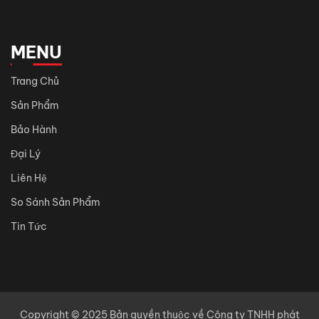
MENU
Trang Chủ
Sản Phẩm
Bảo Hành
Đại Lý
Liên Hệ
So Sánh Sản Phẩm
Tin Tức
Copyright © 2025 Bản quyền thuộc về Công ty TNHH phát