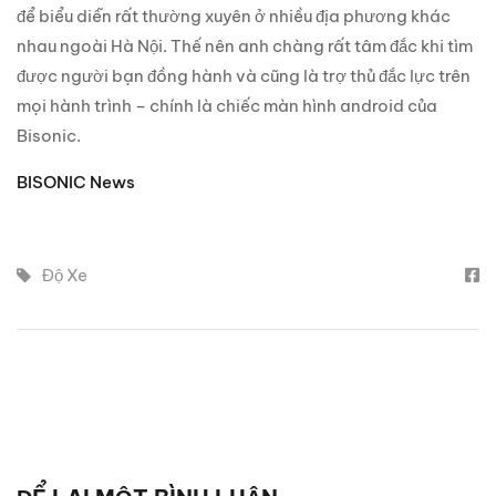
để biểu diễn rất thường xuyên ở nhiều địa phương khác
nhau ngoài Hà Nội. Thế nên anh chàng rất tâm đắc khi tìm
được người bạn đồng hành và cũng là trợ thủ đắc lực trên
mọi hành trình – chính là chiếc màn hình android của
Bisonic.
BISONIC News
Độ Xe