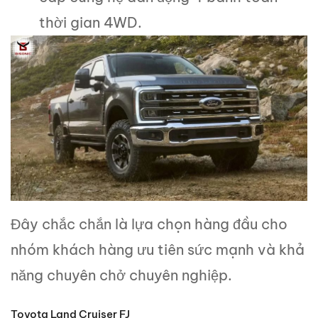
thời gian 4WD.
Đây chắc chắn là lựa chọn hàng đầu cho
nhóm khách hàng ưu tiên sức mạnh và khả
năng chuyên chở chuyên nghiệp.
Toyota Land Cruiser FJ