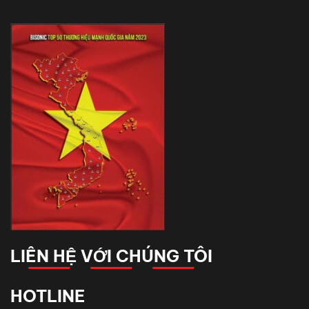
LIÊN HỆ VỚI CHÚNG TÔI
HOTLINE