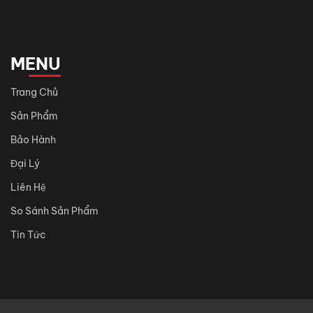
MENU
Trang Chủ
Sản Phẩm
Bảo Hành
Đại Lý
Liên Hệ
So Sánh Sản Phẩm
Tin Tức