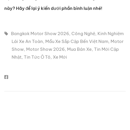
này? Hãy để lại ý kiến dưới phần bình luận nhé!
Bangkok Motor Show 2026
,
Công Nghệ
,
Kinh Nghiệm
Lái Xe An Toàn
,
Mẫu Xe Sắp Cập Bến Việt Nam
,
Motor
Show
,
Motor Show 2026
,
Mua Bán Xe
,
Tin Mới Cập
Nhật
,
Tin Tức Ô Tô
,
Xe Mới