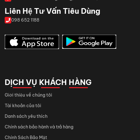
Liên Hệ Tư Vấn Tiêu Dùng
098 652 1188
DỊCH VỤ KHÁCH HÀNG
Giới thiệu về chúng tôi
Tài khoản của tôi
Danh sách yêu thích
Chính sách bảo hành và trả hàng
Chính Sách Bảo Mật