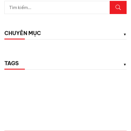
CHUYÊN MỤC
TAGS