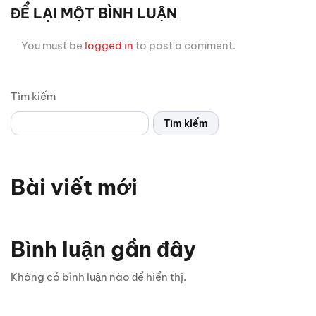
ĐỂ LẠI MỘT BÌNH LUẬN
You must be
logged in
to post a comment.
Tìm kiếm
Tìm kiếm
Bài viết mới
Bình luận gần đây
Không có bình luận nào để hiển thị.