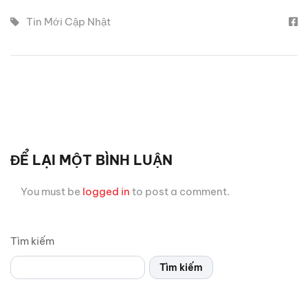
Tin Mới Cập Nhật
ĐỂ LẠI MỘT BÌNH LUẬN
You must be
logged in
to post a comment.
Tìm kiếm
Tìm kiếm