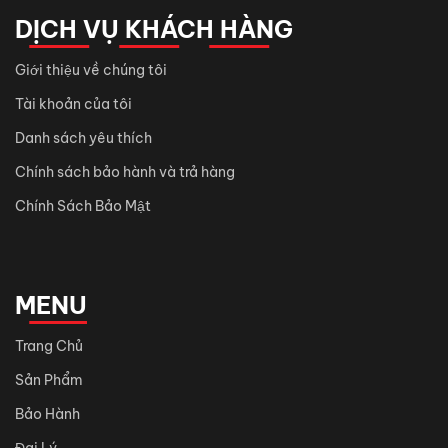
DỊCH VỤ KHÁCH HÀNG
Giới thiệu về chúng tôi
Tài khoản của tôi
Danh sách yêu thích
Chính sách bảo hành và trả hàng
Chính Sách Bảo Mật
MENU
Trang Chủ
Sản Phẩm
Bảo Hành
Đại Lý