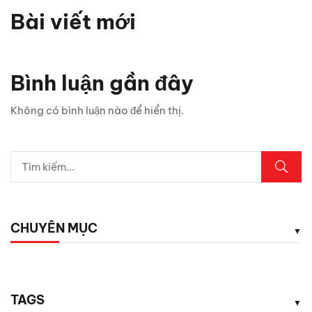
Bài viết mới
Bình luận gần đây
Không có bình luận nào để hiển thị.
CHUYÊN MỤC
TAGS