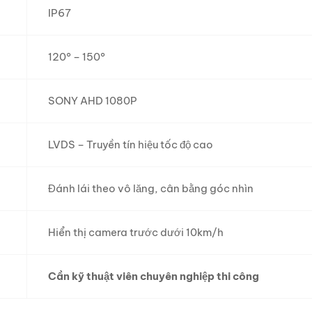
IP67
120° – 150°
SONY AHD 1080P
LVDS – Truyền tín hiệu tốc độ cao
Đánh lái theo vô lăng, cân bằng góc nhìn
Hiển thị camera trước dưới 10km/h
Cần kỹ thuật viên chuyên nghiệp thi công