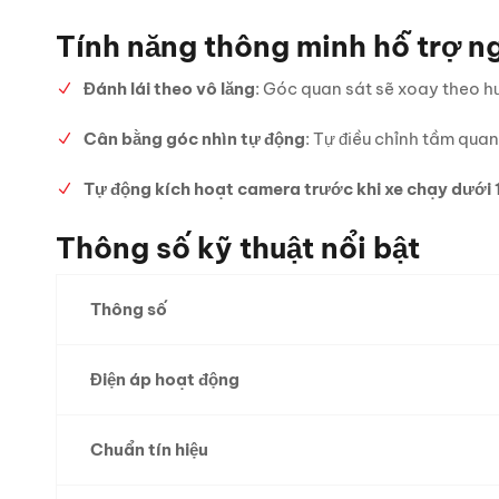
Tính năng thông minh hỗ trợ ng
Đánh lái theo vô lăng
: Góc quan sát sẽ xoay theo h
Cân bằng góc nhìn tự động
: Tự điều chỉnh tầm quan
Tự động kích hoạt camera trước khi xe chạy dưới
Thông số kỹ thuật nổi bật
Thông số
Điện áp hoạt động
Chuẩn tín hiệu